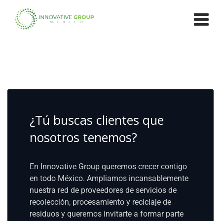
Skip
to
content
¿Tú buscas clientes que
nosotros tenemos?
En Innovative Group queremos crecer contigo
en todo México. Ampliamos incansablemente
nuestra red de proveedores de servicios de
recolección, procesamiento y reciclaje de
residuos y queremos invitarte a formar parte