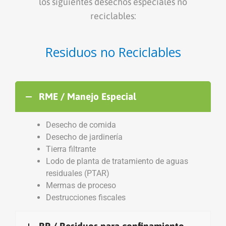
los siguientes desechos especiales no
reciclables:
Residuos no Reciclables
RME / Manejo Especial
Desecho de comida
Desecho de jardinería
Tierra filtrante
Lodo de planta de tratamiento de aguas
residuales (PTAR)
Mermas de proceso
Destrucciones fiscales