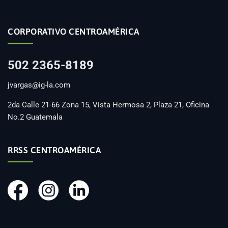
CORPORATIVO CENTROAMÉRICA
502 2365-8189
jvargas@ig-la.com
2da Calle 21-66 Zona 15, Vista Hermosa 2, Plaza 21, Oficina
No.2 Guatemala
RRSS CENTROAMÉRICA