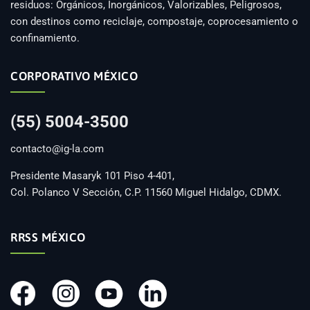
residuos: Orgánicos, Inorgánicos, Valorizables, Peligrosos,
con destinos como reciclaje, compostaje, coprocesamiento o
confinamiento.
CORPORATIVO MÉXICO
(55) 5004-3500
contacto@ig-la.com
Presidente Masaryk 101 Piso 4-401,
Col. Polanco V Sección, C.P. 11560 Miguel Hidalgo, CDMX.
RRSS MÉXICO