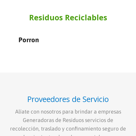
Residuos Reciclables
Porron
Proveedores de Servicio
Alíate con nosotros para brindar a empresas
Generadoras de Residuos servicios de
recolección, traslado y confinamiento seguro de