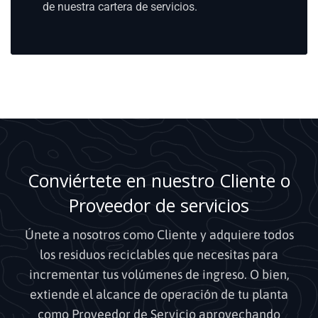
de nuestra cartera de servicios.
Conviértete en nuestro Cliente
o
Proveedor de servicios
Únete a nosotros como Cliente y adquiere todos
los residuos reciclables que necesitas para
incrementar tus volúmenes de ingreso. O bien,
extiende el alcance de operación de tu planta
como Proveedor de Servicio aprovechando