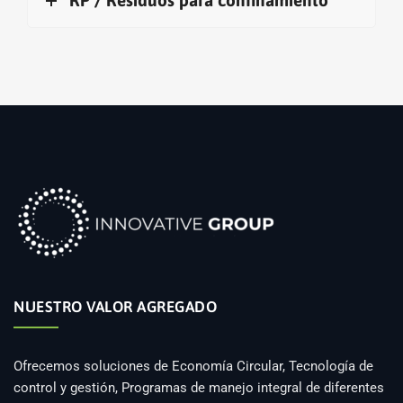
RP / Residuos para confinamiento
NUESTRO VALOR AGREGADO
Ofrecemos soluciones de Economía Circular, Tecnología de
control y gestión, Programas de manejo integral de diferentes