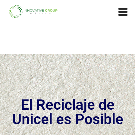
El Reciclaje de
Unicel es Posible