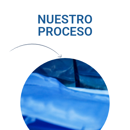
NUESTRO
PROCESO