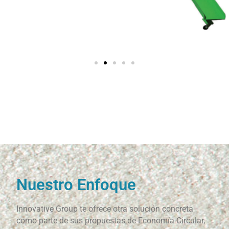
Nuestro Enfoque
Innovative Group te ofrece otra solución concreta
como parte de sus propuestas de Economía Circular,