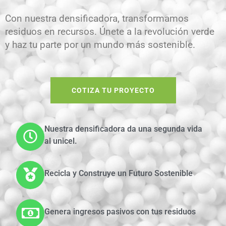
Con nuestra densificadora, transformamos
residuos en recursos. Únete a la revolución verde
y haz tu parte por un mundo más sostenible.
COTIZA TU PROYECTO
Nuestra densificadora da una segunda vida
al unicel.
Recicla y Construye un Futuro Sostenible
Genera ingresos pasivos con tus residuos