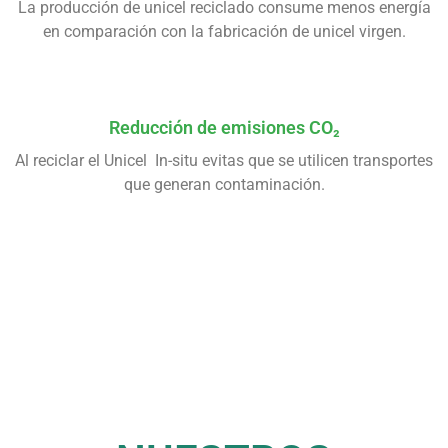
La producción de unicel reciclado consume menos energía
en comparación con la fabricación de unicel virgen.
Reducción de emisiones CO₂
Al reciclar el Unicel In-situ evitas que se utilicen transportes
que generan contaminación.