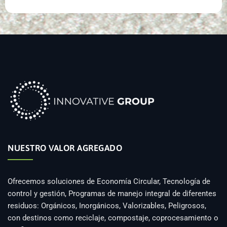
NUESTRO VALOR AGREGADO
Ofrecemos soluciones de Economía Circular, Tecnología de
control y gestión, Programas de manejo integral de diferentes
residuos: Orgánicos, Inorgánicos, Valorizables, Peligrosos,
con destinos como reciclaje, compostaje, coprocesamiento o