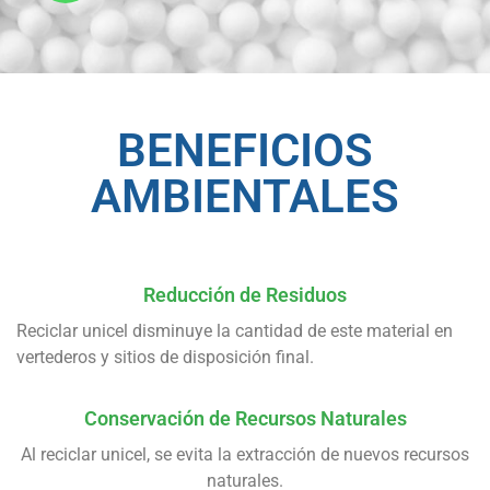
BENEFICIOS
AMBIENTALES
Reducción de Residuos
Reciclar unicel disminuye la cantidad de este material en
vertederos y sitios de disposición final.
Conservación de Recursos Naturales
Al reciclar unicel, se evita la extracción de nuevos recursos
naturales.