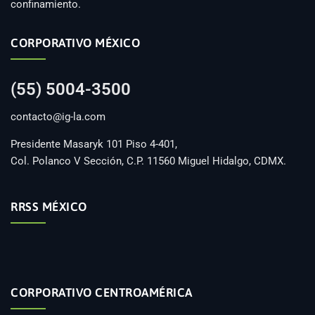
confinamiento.
CORPORATIVO MÉXICO
(55) 5004-3500
contacto@ig-la.com
Presidente Masaryk 101 Piso 4-401,
Col. Polanco V Sección, C.P. 11560 Miguel Hidalgo, CDMX.
RRSS MÉXICO
CORPORATIVO CENTROAMÉRICA