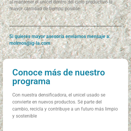
al mantener el unicel dentro del ciclo productivo la
mayor cantidad de tiempo posible.
Si quieres mayor asesoría enviamos mensaje a:
molmos@ig-la.com
Conoce más de nuestro
programa
Con nuestra densificadora, el unicel usado se
convierte en nuevos productos. Sé parte del
cambio, recicla y contribuye a un futuro más limpio
y sostenible