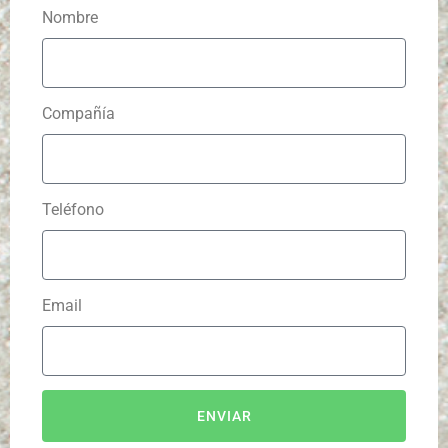
Nombre
Compañía
Teléfono
Email
ENVIAR