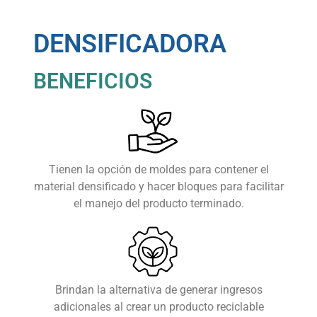
DENSIFICADORA
BENEFICIOS
Tienen la opción de moldes para contener el
material densificado y hacer bloques para facilitar
el manejo del producto terminado.
Brindan la alternativa de generar ingresos
adicionales al crear un producto reciclable