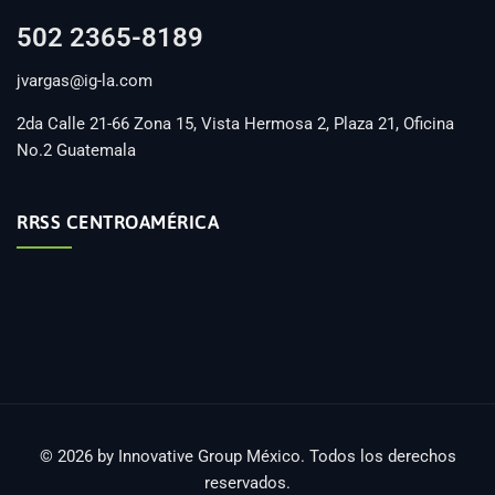
502 2365-8189
jvargas@ig-la.com
2da Calle 21-66 Zona 15, Vista Hermosa 2, Plaza 21, Oficina
No.2 Guatemala
RRSS CENTROAMÉRICA
© 2026 by Innovative Group México. Todos los derechos
reservados.