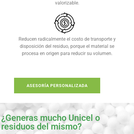
valorizable.
Reducen radicalmente el costo de transporte y
disposición del residuo, porque el material se
procesa en origen para reducir su volumen.
ASESORÍA PERSONALIZADA
¿Generas mucho Unicel o
residuos del mismo?