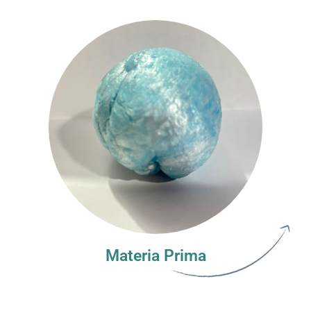
Materia Prima