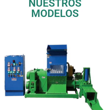
NUESTROS
MODELOS