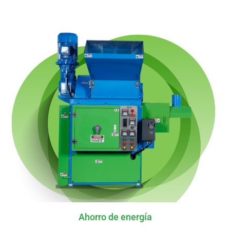
Ahorro de energía