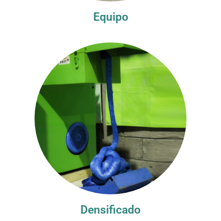
Equipo
Densificado