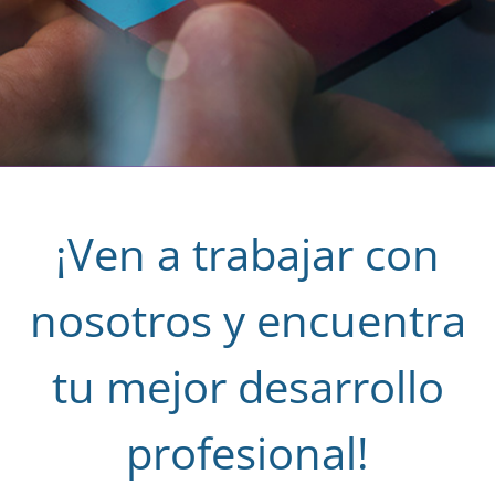
¡Ven a trabajar con
nosotros y encuentra
tu mejor desarrollo
profesional!