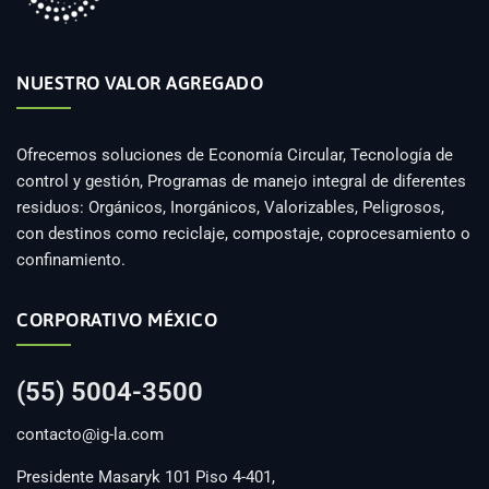
NUESTRO VALOR AGREGADO
Ofrecemos soluciones de Economía Circular, Tecnología de
control y gestión, Programas de manejo integral de diferentes
residuos: Orgánicos, Inorgánicos, Valorizables, Peligrosos,
con destinos como reciclaje, compostaje, coprocesamiento o
confinamiento.
CORPORATIVO MÉXICO
(55) 5004-3500
contacto@ig-la.com
Presidente Masaryk 101 Piso 4-401,