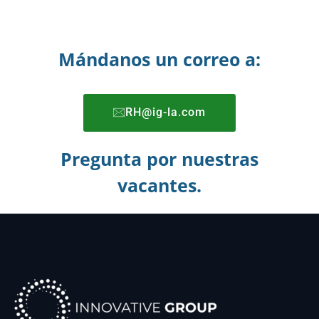
Mándanos un correo a:
RH@ig-la.com
Pregunta por nuestras
vacantes.