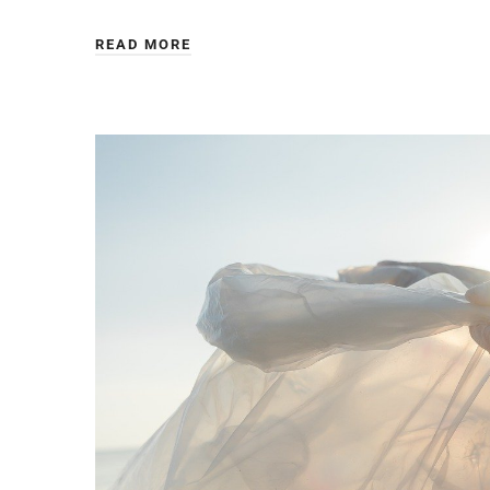
READ MORE