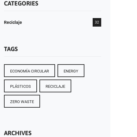
CATEGORIES
Reciclaje
32
TAGS
ECONOMÍA CIRCULAR
ENERGY
PLÁSTICOS
RECICLAJE
ZERO WASTE
ARCHIVES