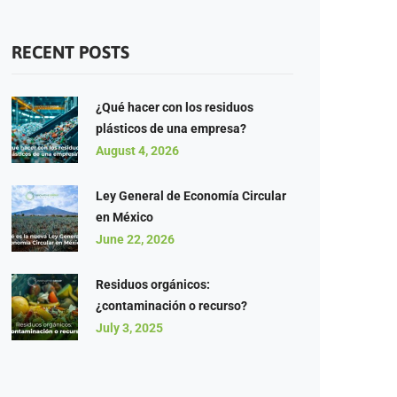
RECENT POSTS
¿Qué hacer con los residuos
plásticos de una empresa?
August 4, 2026
Ley General de Economía Circular
en México
June 22, 2026
Residuos orgánicos:
¿contaminación o recurso?
July 3, 2025