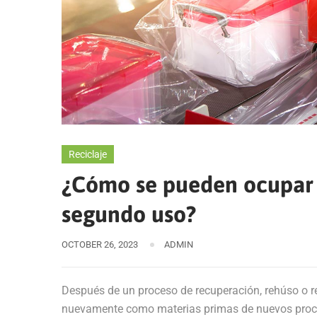
Reciclaje
¿Cómo se pueden ocupar 
segundo uso?
OCTOBER 26, 2023
ADMIN
Después de un proceso de recuperación, rehúso o r
nuevamente como materias primas de nuevos proc