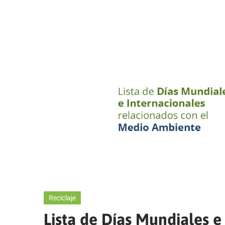
Reciclaje
Lista de Días Mundiales e