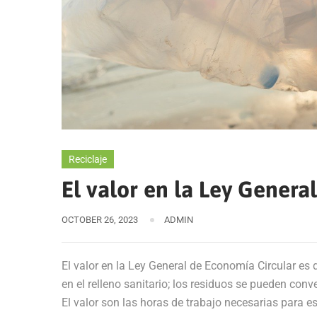
Reciclaje
El valor en la Ley Genera
OCTOBER 26, 2023
ADMIN
El valor en la Ley General de Economía Circular es 
en el relleno sanitario; los residuos se pueden con
El valor son las horas de trabajo necesarias para e