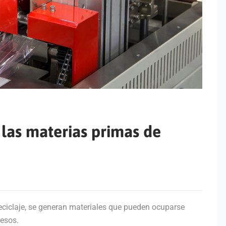
las materias primas de
eciclaje, se generan materiales que pueden ocuparse
esos.