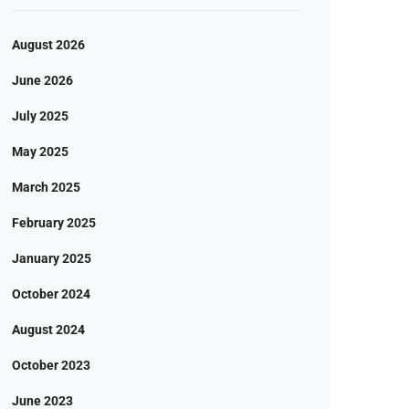
August 2026
June 2026
July 2025
May 2025
March 2025
February 2025
January 2025
October 2024
August 2024
October 2023
June 2023