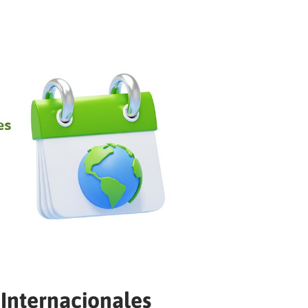
 Internacionales