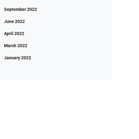
September 2022
June 2022
April 2022
March 2022
January 2022