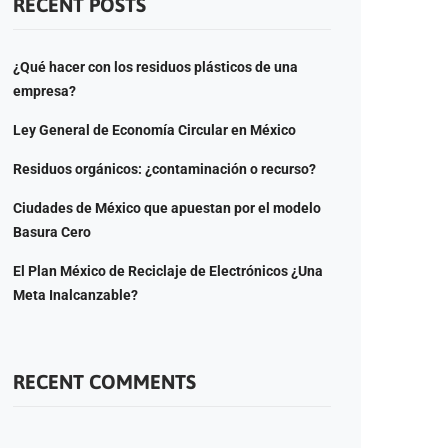
RECENT POSTS
¿Qué hacer con los residuos plásticos de una
empresa?
Ley General de Economía Circular en México
Residuos orgánicos: ¿contaminación o recurso?
Ciudades de México que apuestan por el modelo
Basura Cero
El Plan México de Reciclaje de Electrónicos ¿Una
Meta Inalcanzable?
RECENT COMMENTS