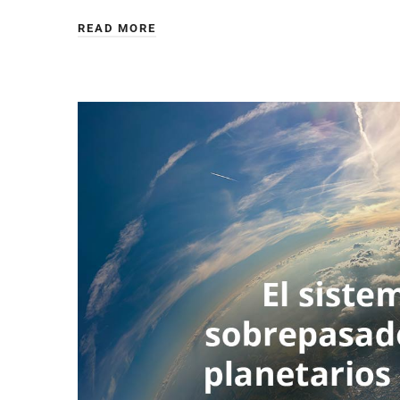
READ MORE