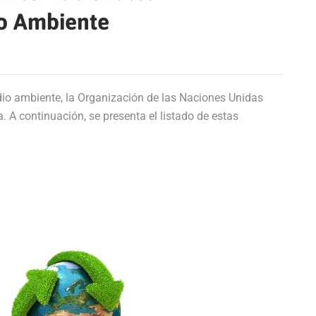
io Ambiente
dio ambiente, la Organización de las Naciones Unidas
 A continuación, se presenta el listado de estas